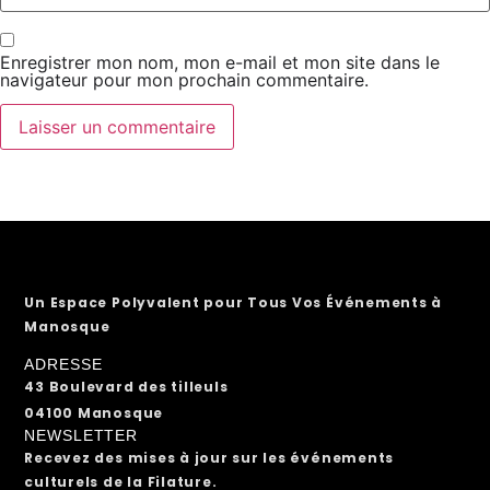
Enregistrer mon nom, mon e-mail et mon site dans le
navigateur pour mon prochain commentaire.
Un Espace Polyvalent pour Tous Vos Événements à
Manosque
ADRESSE
43 Boulevard des tilleuls
04100 Manosque
NEWSLETTER
Recevez des mises à jour sur les événements
culturels de la Filature.