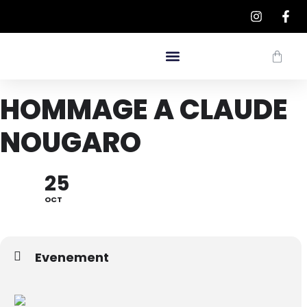
HOMMAGE A CLAUDE
NOUGARO
25
OCT
Evenement