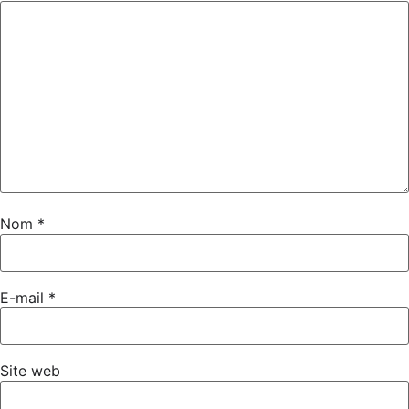
Nom
*
E-mail
*
Site web