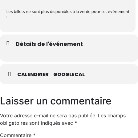
Les billets ne sont plus disponibles à la vente pour cet événement
!
Détails de l'événement
CALENDRIER
GOOGLECAL
Laisser un commentaire
Votre adresse e-mail ne sera pas publiée.
Les champs
obligatoires sont indiqués avec
*
Commentaire
*