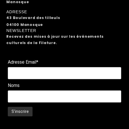
Manosque
ADRESSE
43 Boulevard des tilleuls
04100 Manosque
NEWSLETTER
Recevez des mises à jour sur les événements
culturels de la Filature.
Adresse Email*
Noms