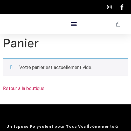
Panier
Votre panier est actuellement vide.
Retour à la boutique
Un Espace Polyvalent pour Tous Vos Événements à