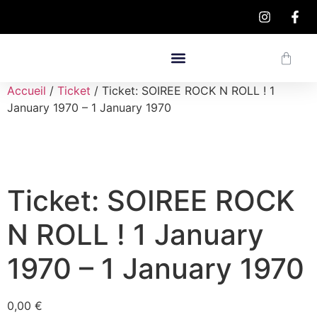
Accueil
/
Ticket
/ Ticket: SOIREE ROCK N ROLL ! 1
January 1970 – 1 January 1970
Ticket: SOIREE ROCK
N ROLL ! 1 January
1970 – 1 January 1970
0,00
€