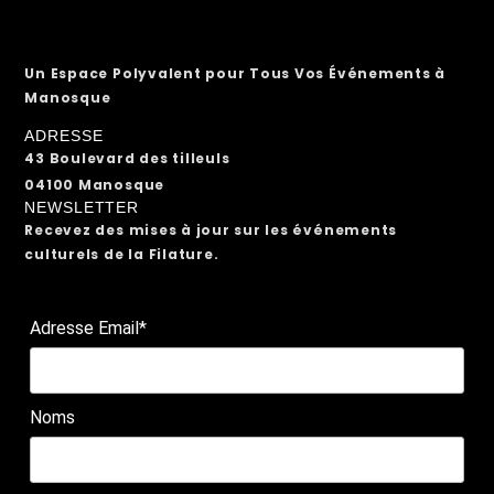
Un Espace Polyvalent pour Tous Vos Événements à
Manosque
ADRESSE
43 Boulevard des tilleuls
04100 Manosque
NEWSLETTER
Recevez des mises à jour sur les événements
culturels de la Filature.
Adresse Email*
Noms