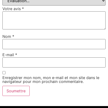
Votre avis
*
Nom
*
E-mail
*
Enregistrer mon nom, mon e-mail et mon site dans le
navigateur pour mon prochain commentaire.