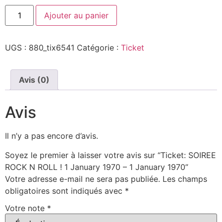
Ajouter au panier
UGS :
880_tix6541
Catégorie :
Ticket
Avis (0)
Avis
Il n’y a pas encore d’avis.
Soyez le premier à laisser votre avis sur “Ticket: SOIREE
ROCK N ROLL ! 1 January 1970 – 1 January 1970”
Votre adresse e-mail ne sera pas publiée.
Les champs
obligatoires sont indiqués avec
*
Votre note
*