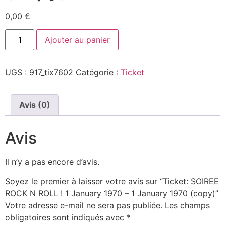
0,00
€
Ajouter au panier
UGS :
917_tix7602
Catégorie :
Ticket
Avis (0)
Avis
Il n’y a pas encore d’avis.
Soyez le premier à laisser votre avis sur “Ticket: SOIREE
ROCK N ROLL ! 1 January 1970 – 1 January 1970 (copy)”
Votre adresse e-mail ne sera pas publiée.
Les champs
obligatoires sont indiqués avec
*