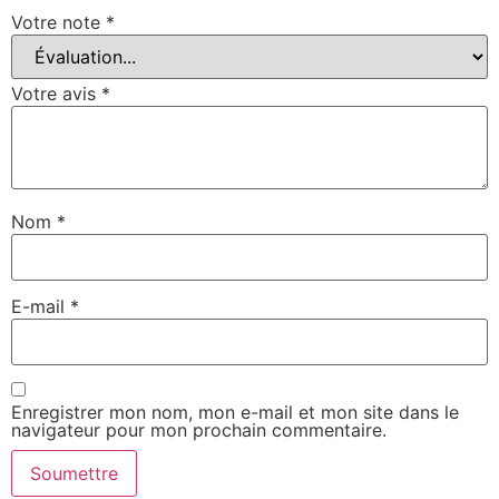
Votre note
*
Votre avis
*
Nom
*
E-mail
*
Enregistrer mon nom, mon e-mail et mon site dans le
navigateur pour mon prochain commentaire.