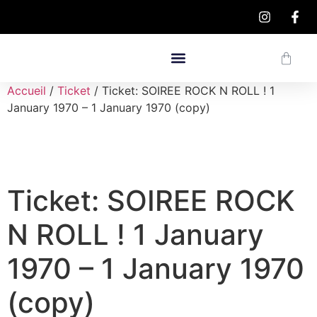
Accueil
/
Ticket
/ Ticket: SOIREE ROCK N ROLL ! 1
January 1970 – 1 January 1970 (copy)
Ticket: SOIREE ROCK
N ROLL ! 1 January
1970 – 1 January 1970
(copy)