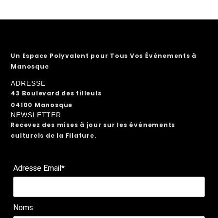
Un Espace Polyvalent pour Tous Vos Événements à
Manosque
ADRESSE
43 Boulevard des tilleuls
04100 Manosque
NEWSLETTER
Recevez des mises à jour sur les événements
culturels de la Filature.
Adresse Email*
Noms