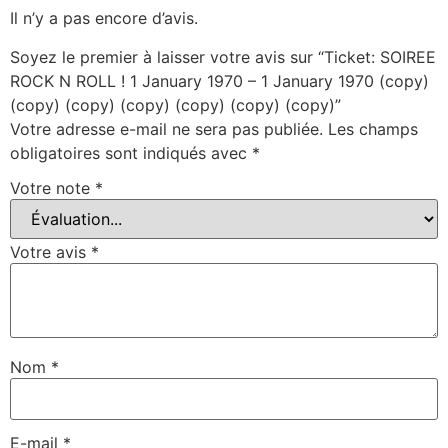
Il n’y a pas encore d’avis.
Soyez le premier à laisser votre avis sur “Ticket: SOIREE
ROCK N ROLL ! 1 January 1970 – 1 January 1970 (copy)
(copy) (copy) (copy) (copy) (copy) (copy)”
Votre adresse e-mail ne sera pas publiée.
Les champs
obligatoires sont indiqués avec
*
Votre note
*
Votre avis
*
Nom
*
E-mail
*