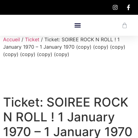
Accueil
/
Ticket
/ Ticket: SOIREE ROCK N ROLL ! 1
January 1970 – 1 January 1970 (copy) (copy) (copy)
(copy) (copy) (copy) (copy)
Ticket: SOIREE ROCK
N ROLL ! 1 January
1970 – 1 January 1970