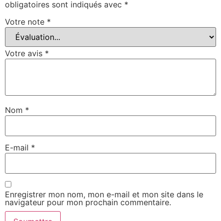
obligatoires sont indiqués avec
*
Votre note
*
Votre avis
*
Nom
*
E-mail
*
Enregistrer mon nom, mon e-mail et mon site dans le
navigateur pour mon prochain commentaire.