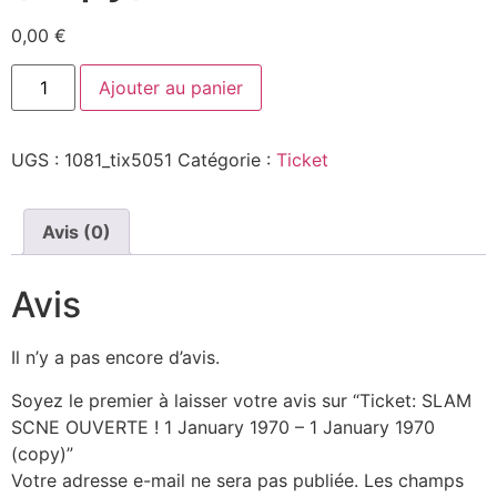
0,00
€
Ajouter au panier
UGS :
1081_tix5051
Catégorie :
Ticket
Avis (0)
Avis
Il n’y a pas encore d’avis.
Soyez le premier à laisser votre avis sur “Ticket: SLAM
SCNE OUVERTE ! 1 January 1970 – 1 January 1970
(copy)”
Votre adresse e-mail ne sera pas publiée.
Les champs