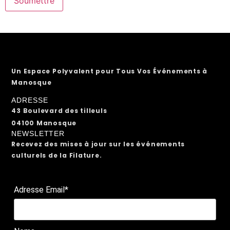
Un Espace Polyvalent pour Tous Vos Événements à
Manosque
ADRESSE
43 Boulevard des tilleuls
04100 Manosque
NEWSLETTER
Recevez des mises à jour sur les événements
culturels de la Filature.
Adresse Email*