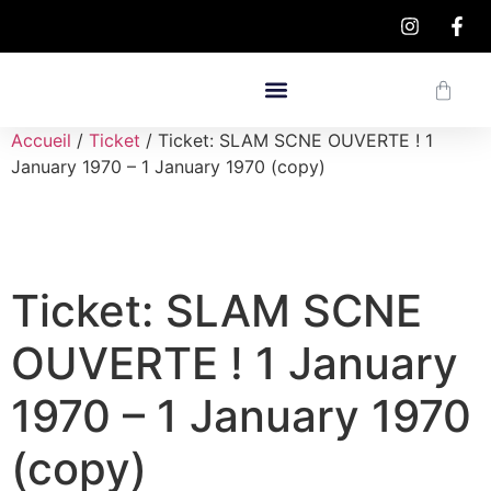
Accueil
/
Ticket
/ Ticket: SLAM SCNE OUVERTE ! 1
January 1970 – 1 January 1970 (copy)
Ticket: SLAM SCNE
OUVERTE ! 1 January
1970 – 1 January 1970
(copy)