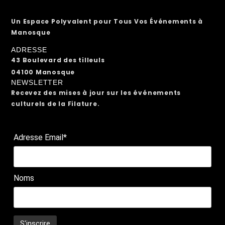
Un Espace Polyvalent pour Tous Vos Événements à
Manosque
ADRESSE
43 Boulevard des tilleuls
04100 Manosque
NEWSLETTER
Recevez des mises à jour sur les événements
culturels de la Filature.
Adresse Email*
Noms