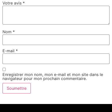
Votre avis
*
Nom
*
E-mail
*
Enregistrer mon nom, mon e-mail et mon site dans le
navigateur pour mon prochain commentaire.