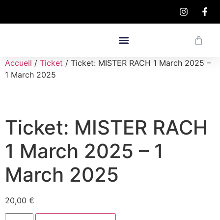
Accueil
/
Ticket
/ Ticket: MISTER RACH 1 March 2025 –
1 March 2025
Ticket: MISTER RACH
1 March 2025 – 1
March 2025
20,00
€