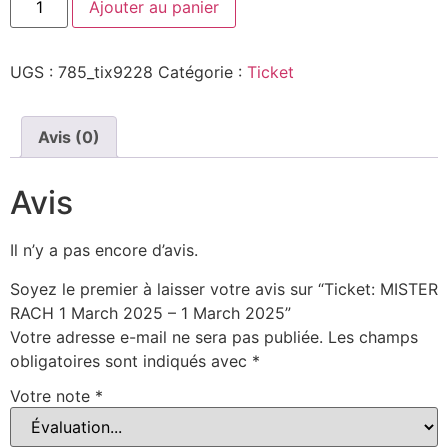
Ajouter au panier
UGS :
785_tix9228
Catégorie :
Ticket
Avis (0)
Avis
Il n’y a pas encore d’avis.
Soyez le premier à laisser votre avis sur “Ticket: MISTER
RACH 1 March 2025 – 1 March 2025”
Votre adresse e-mail ne sera pas publiée.
Les champs
obligatoires sont indiqués avec
*
Votre note
*