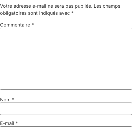
Votre adresse e-mail ne sera pas publiée.
Les champs
obligatoires sont indiqués avec
*
Commentaire
*
Nom
*
E-mail
*