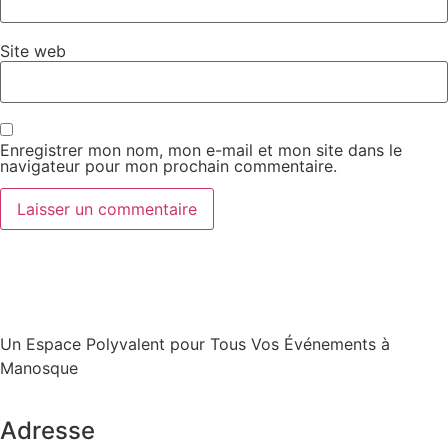
Site web
Enregistrer mon nom, mon e-mail et mon site dans le
navigateur pour mon prochain commentaire.
Un Espace Polyvalent pour Tous Vos Événements à
Manosque
Adresse