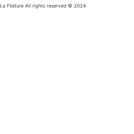
La Filature All rights reserved © 2024