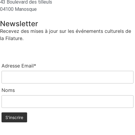
43 Boulevard des tilleuls
04100 Manosque
Newsletter
Recevez des mises à jour sur les événements culturels de
la Filature.
Adresse Email*
Noms