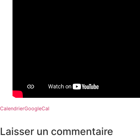
Calendrier
GoogleCal
Laisser un commentaire